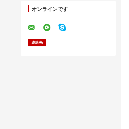
オンラインです