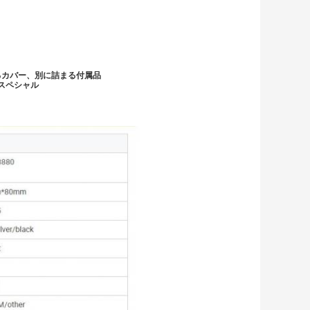
るカバー、別に詰まる付属品
むスペシャル